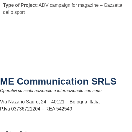
Type of Project
: ADV campaign for magazine – Gazzetta
dello sport
ME Communication SRLS
Operativi su scala nazionale e internazionale con sede:
Via Nazario Sauro, 24 – 40121 – Bologna, Italia
P.Iva 03736721204 – REA 542549