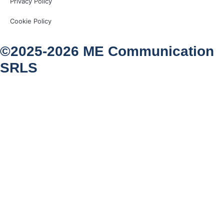
Privacy Policy
Cookie Policy
©2025-2026 ME Communication
SRLS