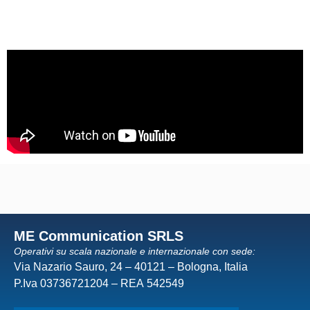
ME Communication SRLS
Operativi su scala nazionale e internazionale con sede:
Via Nazario Sauro, 24 – 40121 – Bologna, Italia
P.Iva 03736721204 – REA 542549