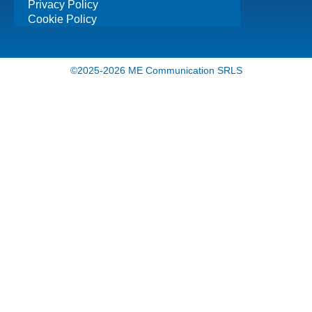
Privacy Policy
Cookie Policy
©2025-2026 ME Communication SRLS