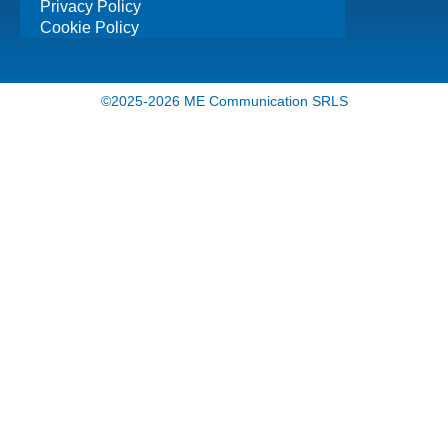
Privacy Policy
Cookie Policy
©2025-2026 ME Communication SRLS