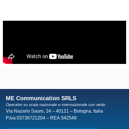
ME Communication SRLS
Operativi su scala nazionale e internazionale con sede:
Via Nazario Sauro, 24 – 40121 – Bologna, Italia
P.Iva 03736721204 – REA 542549