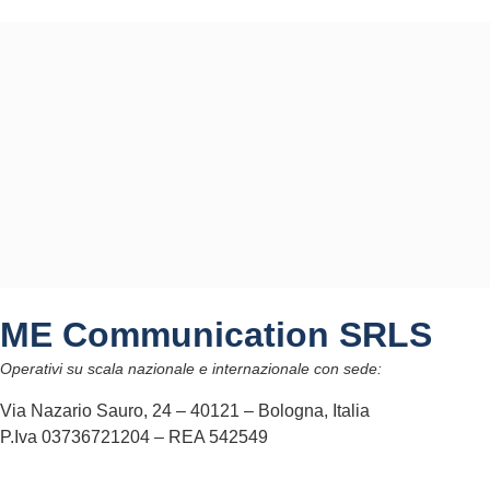
ME Communication SRLS
Operativi su scala nazionale e internazionale con sede:
Via Nazario Sauro, 24 – 40121 – Bologna, Italia
P.Iva 03736721204 – REA 542549