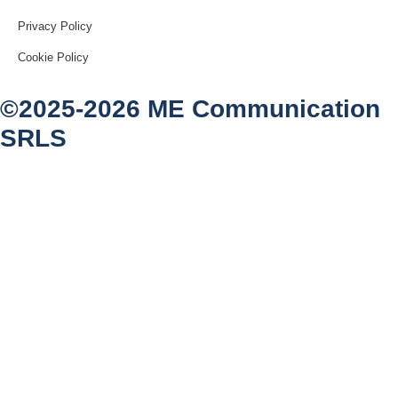
Privacy Policy
Cookie Policy
©2025-2026 ME Communication
SRLS