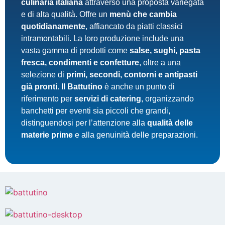
culinaria italiana
attraverso una proposta variegata
e di alta qualità. Offre un
menù che cambia
quotidianamente
, affiancato da piatti classici
intramontabili. La loro produzione include una
vasta gamma di prodotti come
salse, sughi, pasta
fresca, condimenti e confetture
, oltre a una
selezione di
primi, secondi, contorni e antipasti
già pronti
.
Il Battutino
è anche un punto di
riferimento per
servizi di catering
, organizzando
banchetti per eventi sia piccoli che grandi,
distinguendosi per l’attenzione alla
qualità delle
materie prime
e alla genuinità delle preparazioni.