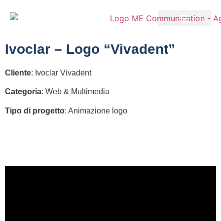
Ivoclar – Logo “Vivadent”
Cliente
: Ivoclar Vivadent
Categoria
: Web & Multimedia
Tipo di progetto
: Animazione logo