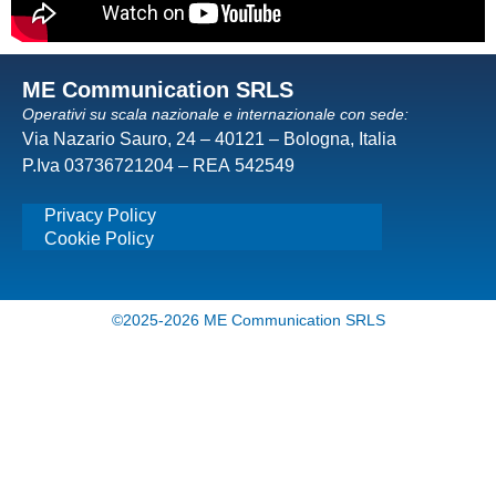
ME Communication SRLS
Operativi su scala nazionale e internazionale con sede:
Via Nazario Sauro, 24 – 40121 – Bologna, Italia
P.Iva 03736721204 – REA 542549
Privacy Policy
Cookie Policy
©2025-2026 ME Communication SRLS