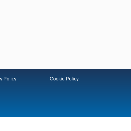
y Policy
Cookie Policy