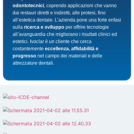
odontotecnici
, coprendo applicazioni che vanno
dai restauri diretti e indiretti, alle protesi, fino
all’estetica dentale. L’azienda pone una forte enfasi
sulla
ricerca e sviluppo
per offrire tecnologie
all’avanguardia che migliorano i risultati clinici ed
estetici. Ivoclar è un cliente che cerca
costantemente
eccellenza, affidabilità e
progresso
nel campo dei materiali e delle
attrezzature dentali.