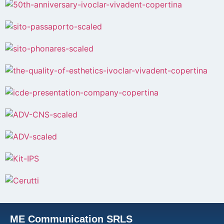
ME Communication SRLS