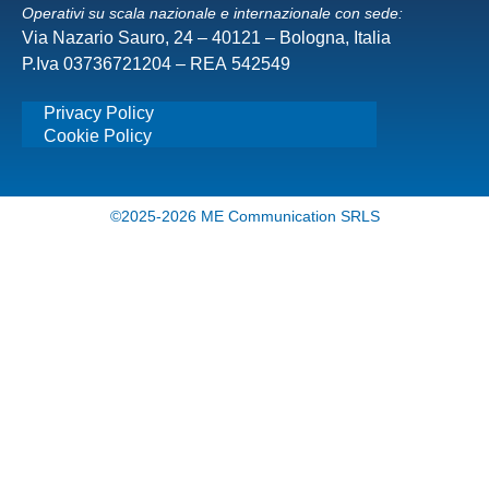
Operativi su scala nazionale e internazionale con sede:
Via Nazario Sauro, 24 – 40121 – Bologna, Italia
P.Iva 03736721204 – REA 542549
Privacy Policy
Cookie Policy
©2025-2026 ME Communication SRLS