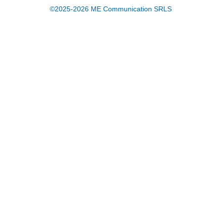
©2025-2026 ME Communication SRLS