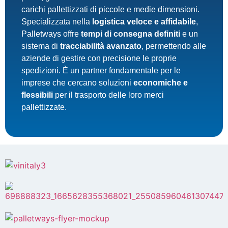
carichi pallettizzati di piccole e medie dimensioni.
Specializzata nella
logistica veloce e affidabile
,
Palletways offre
tempi di consegna definiti
e un
sistema di
tracciabilità avanzato
, permettendo alle
aziende di gestire con precisione le proprie
spedizioni. È un partner fondamentale per le
imprese che cercano soluzioni
economiche e
flessibili
per il trasporto delle loro merci
pallettizzate.